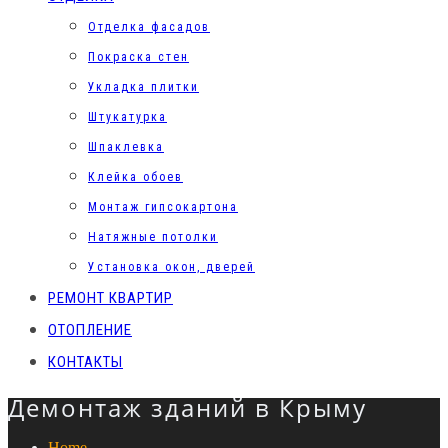
Отделка фасадов
Покраска стен
Укладка плитки
Штукатурка
Шпаклевка
Клейка обоев
Монтаж гипсокартона
Натяжные потолки
Установка окон, дверей
РЕМОНТ КВАРТИР
ОТОПЛЕНИЕ
КОНТАКТЫ
Демонтаж зданий в Крыму
Home