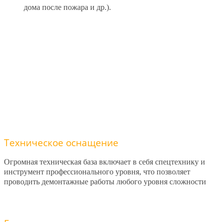
дома после пожара и др.).
Техническое оснащение
Огромная техническая база включает в себя спецтехнику и
инструмент профессионального уровня, что позволяет
проводить демонтажные работы любого уровня сложности