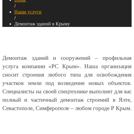
/
Наши услуги
/
Демонтаж зданий в Крыму
Демонтаж зданий и сооружений – профильная
услуга компании «РС Крым». Наша организация
сносит строения любого типа для освобождения
участков земли под возведение новых объектов.
Специалисты на своей спецтехнике выполнят для вас
полный и частичный демонтаж строений в Ялте,
Севастополе, Симферополе – любом городе Р Крым.