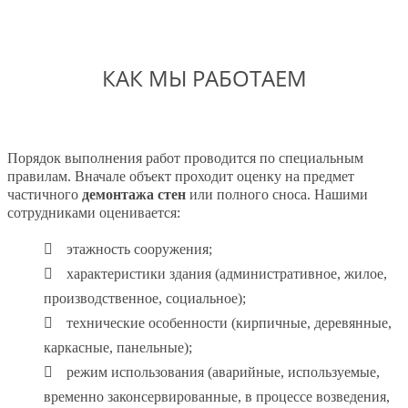
КАК МЫ РАБОТАЕМ
Порядок выполнения работ проводится по специальным
правилам. Вначале объект проходит оценку на предмет
частичного
демонтажа стен
или полного сноса. Нашими
сотрудниками оценивается:
этажность сооружения;
характеристики здания (административное, жилое,
производственное, социальное);
технические особенности (кирпичные, деревянные,
каркасные, панельные);
режим использования (аварийные, используемые,
временно законсервированные, в процессе возведения,