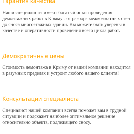
Гарантия качества
Наши специалисты имеют богатый опыт проведения
демонтажных работ в Крыму - от разбора межкомнатных стен
до сноса многоэтажных зданий. Вы можете быть уверены в
качестве и оперативности проведения всего цикла работ.
Демократичные цены
Стоимость демонтажа в Крыму от нашей компании находится
в разумных пределах и устроит любого нашего клиента!
Консультации специалиста
Специалист нашей компании всегда поможет вам в трудной
ситуации и подскажет наиболее оптимальное решение
относительно объекта, подлежащего сносу.